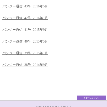
パンジー通信 43号 2016年5月
パンジー通信 42号 2016年1月
パンジー通信 41号 2015年9月
パンジー通信 40号 2015年5月
パンジー通信 39号 2015年1月
パンジー通信 38号 2014年9月
↑ PAGE TOP